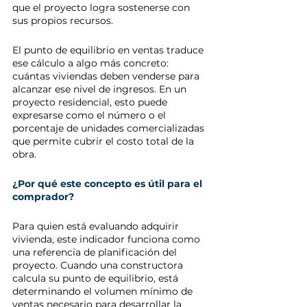
que el proyecto logra sostenerse con 
sus propios recursos.
El punto de equilibrio en ventas traduce 
ese cálculo a algo más concreto: 
cuántas viviendas deben venderse para 
alcanzar ese nivel de ingresos. En un 
proyecto residencial, esto puede 
expresarse como el número o el 
porcentaje de unidades comercializadas 
que permite cubrir el costo total de la 
obra.
¿Por qué este concepto es útil para el 
comprador?
Para quien está evaluando adquirir 
vivienda, este indicador funciona como 
una referencia de planificación del 
proyecto. Cuando una constructora 
calcula su punto de equilibrio, está 
determinando el volumen mínimo de 
ventas necesario para desarrollar la 