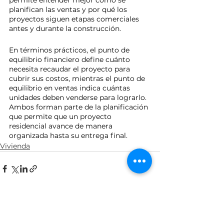
permite entender mejor cómo se 
planifican las ventas y por qué los 
proyectos siguen etapas comerciales 
antes y durante la construcción.
En términos prácticos, el punto de 
equilibrio financiero define cuánto 
necesita recaudar el proyecto para 
cubrir sus costos, mientras el punto de 
equilibrio en ventas indica cuántas 
unidades deben venderse para lograrlo. 
Ambos forman parte de la planificación 
que permite que un proyecto 
residencial avance de manera 
organizada hasta su entrega final.
Vivienda