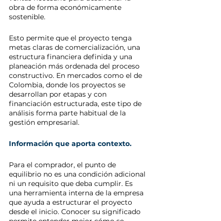
obra de forma económicamente 
sostenible.
Esto permite que el proyecto tenga 
metas claras de comercialización, una 
estructura financiera definida y una 
planeación más ordenada del proceso 
constructivo. En mercados como el de 
Colombia, donde los proyectos se 
desarrollan por etapas y con 
financiación estructurada, este tipo de 
análisis forma parte habitual de la 
gestión empresarial.
Información que aporta contexto.
Para el comprador, el punto de 
equilibrio no es una condición adicional 
ni un requisito que deba cumplir. Es 
una herramienta interna de la empresa 
que ayuda a estructurar el proyecto 
desde el inicio. Conocer su significado 