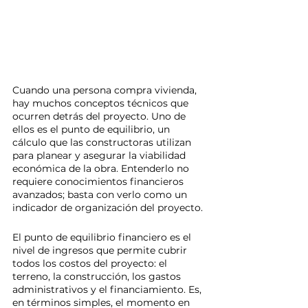
Cuando una persona compra vivienda, 
hay muchos conceptos técnicos que 
ocurren detrás del proyecto. Uno de 
ellos es el punto de equilibrio, un 
cálculo que las constructoras utilizan 
para planear y asegurar la viabilidad 
económica de la obra. Entenderlo no 
requiere conocimientos financieros 
avanzados; basta con verlo como un 
indicador de organización del proyecto.
El punto de equilibrio financiero es el 
nivel de ingresos que permite cubrir 
todos los costos del proyecto: el 
terreno, la construcción, los gastos 
administrativos y el financiamiento. Es, 
en términos simples, el momento en 