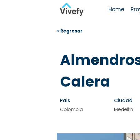
Home
Pro
< Regresar
Almendros
Calera
Pais
Ciudad
Colombia
Medellín