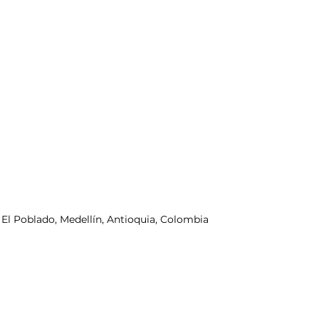
, El Poblado, Medellín, Antioquia, Colombia