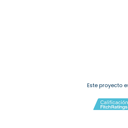
Este proyecto e