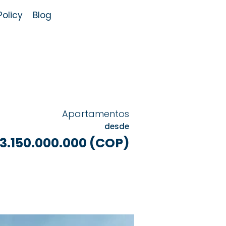
olicy
Blog
Apartamentos
desde
3.150.000.000 (COP)