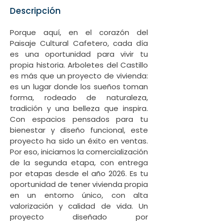
Descripción
Porque aquí, en el corazón del 
Paisaje Cultural Cafetero, cada día 
es una oportunidad para vivir tu 
propia historia. Arboletes del Castillo 
es más que un proyecto de vivienda: 
es un lugar donde los sueños toman 
forma, rodeado de naturaleza, 
tradición y una belleza que inspira. 
Con espacios pensados para tu 
bienestar y diseño funcional, este 
proyecto ha sido un éxito en ventas. 
Por eso, iniciamos la comercialización 
de la segunda etapa, con entrega 
por etapas desde el año 2026. Es tu 
oportunidad de tener vivienda propia 
en un entorno único, con alta 
valorización y calidad de vida. Un 
proyecto diseñado por 