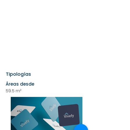
Tipologías
Áreas desde
59.5 m²