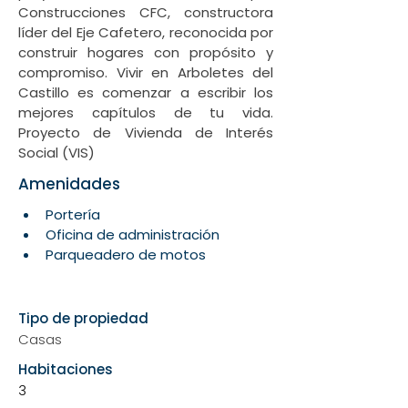
Construcciones CFC, constructora 
líder del Eje Cafetero, reconocida por 
construir hogares con propósito y 
compromiso. Vivir en Arboletes del 
Castillo es comenzar a escribir los 
mejores capítulos de tu vida. 
Proyecto de Vivienda de Interés 
Social (VIS)
Amenidades
Portería
Oficina de administración
Parqueadero de motos
Show More
Tipo de propiedad
Casas
Habitaciones
3