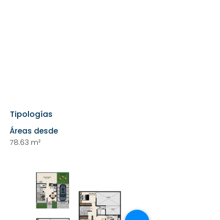
Tipologías
Áreas desde
78.63 m²