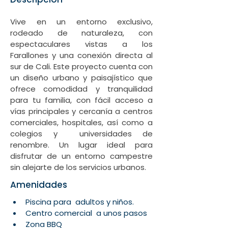
Vive en un entorno exclusivo, 
rodeado de naturaleza, con 
espectaculares vistas a los 
Farallones y una conexión directa al 
sur de Cali. Este proyecto cuenta con 
un diseño urbano y paisajístico que 
ofrece comodidad y tranquilidad 
para tu familia, con fácil acceso a 
vías principales y cercanía a centros 
comerciales, hospitales, así como a 
colegios y  universidades de 
renombre. Un lugar ideal para 
disfrutar de un entorno campestre 
sin alejarte de los servicios urbanos.
Amenidades
Piscina para  adultos y niños. 
Centro comercial  a unos pasos 