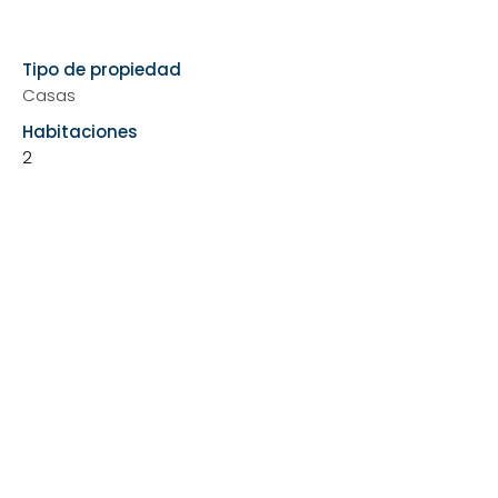
Show More
Tipo de propiedad
Casas
Habitaciones
2