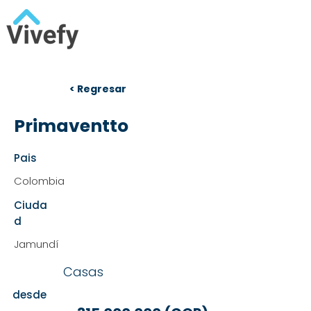
< Regresar
Primaventto
Pais
Colombia
Ciuda
d
Jamundí
Casas
desde