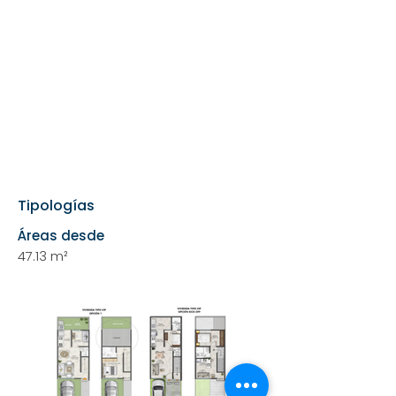
Tipologías
Áreas desde
47.13 m²