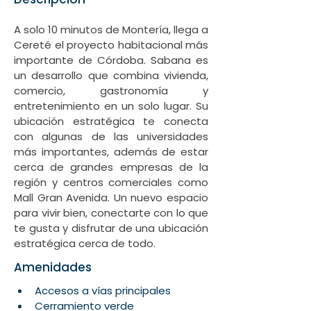
A solo 10 minutos de Montería, llega a 
Cereté el proyecto habitacional más 
importante de Córdoba. Sabana es 
un desarrollo que combina vivienda, 
comercio, gastronomía y 
entretenimiento en un solo lugar. Su 
ubicación estratégica te conecta 
con algunas de las universidades 
más importantes, además de estar 
cerca de grandes empresas de la 
región y centros comerciales como 
Mall Gran Avenida. Un nuevo espacio 
para vivir bien, conectarte con lo que 
te gusta y disfrutar de una ubicación 
estratégica cerca de todo.
Amenidades