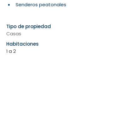
Show More
Tipo de propiedad
Casas
Habitaciones
1 a 2