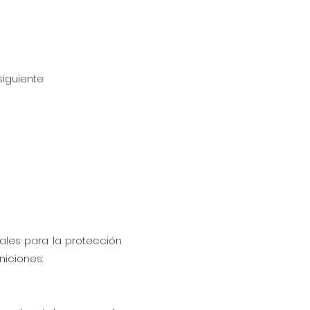
iguiente:
rales para la protección
niciones: