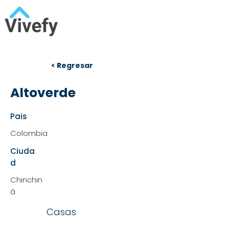
< Regresar
Altoverde
Pais
Colombia
Ciuda
d
Chinchin
á
Casas