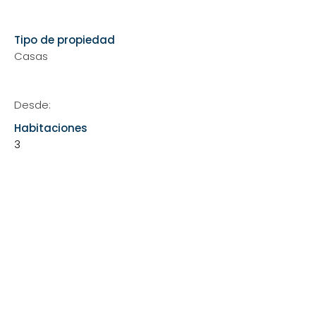
Show More
Tipo de propiedad
Casas
Desde:
Habitaciones
3