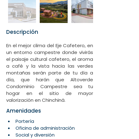
Descripción
En el mejor clima del Eje Cafetero, en 
un entorno campestre donde vivirás 
el paisaje cultural cafetero, el aroma 
a café y la vista hacia las verdes 
montañas serán parte de tu día a 
día, que harán que Altoverde 
Condominio Campestre sea tu 
hogar en el sitio de mayor 
valorización en Chinchiná.
Amenidades