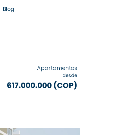
Blog
Apartamentos
desde
617.000.000 (COP)