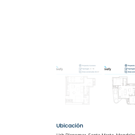
Ubicación