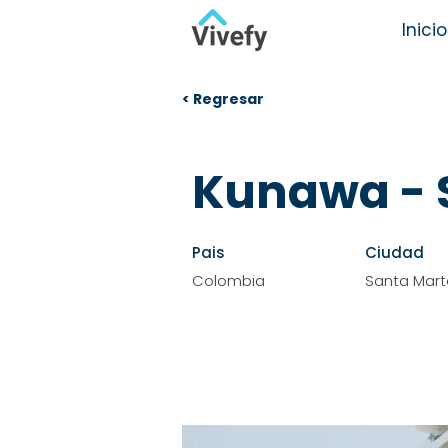
Inicio
< Regresar
Kunawa -
Pais
Ciudad
Colombia
Santa Mart