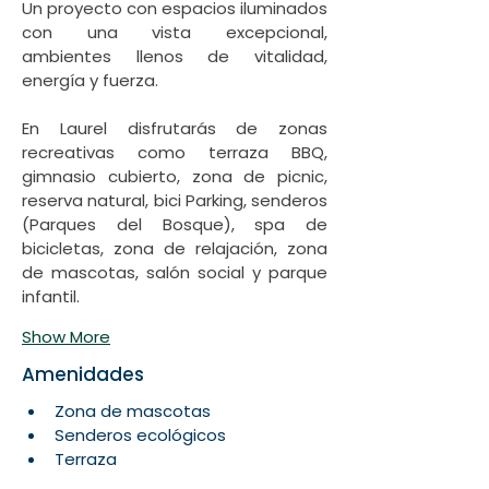
Un proyecto con espacios iluminados 
con una vista excepcional, 
ambientes llenos de vitalidad, 
En Laurel disfrutarás de zonas 
recreativas como terraza BBQ, 
gimnasio cubierto, zona de picnic, 
reserva natural, bici Parking, senderos 
(Parques del Bosque), spa de 
bicicletas, zona de relajación, zona 
de mascotas, salón social y parque 
Show More
Amenidades