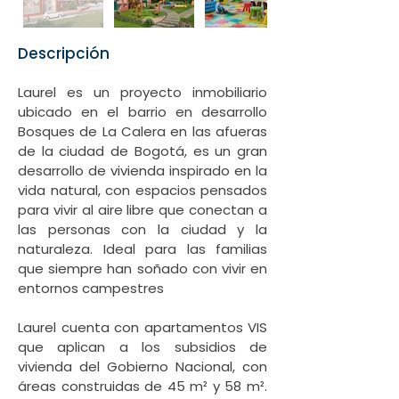
Descripción
Laurel es un proyecto inmobiliario 
ubicado en el barrio en desarrollo 
Bosques de La Calera en las afueras 
de la ciudad de Bogotá, es un gran 
desarrollo de vivienda inspirado en la 
vida natural, con espacios pensados 
para vivir al aire libre que conectan a 
las personas con la ciudad y la 
naturaleza. Ideal para las familias 
que siempre han soñado con vivir en 
Laurel cuenta con apartamentos VIS 
que aplican a los subsidios de 
vivienda del Gobierno Nacional, con 
áreas construidas de 45 m² y 58 m². 