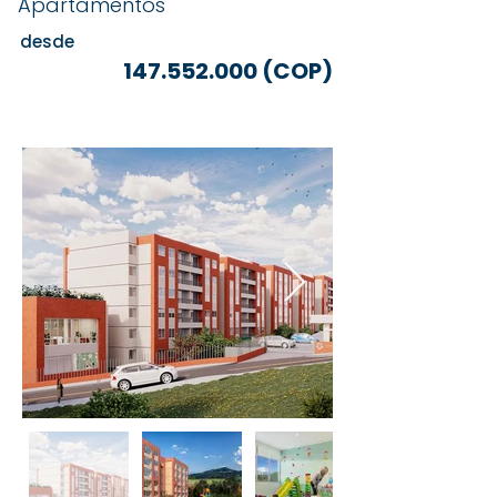
Apartamentos
desde
147.552.000
(COP)