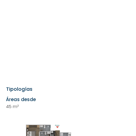
Tipologías
Áreas desde
45 m²